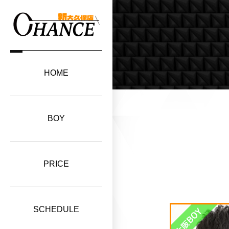
HOME
BOY
PRICE
SCHEDULE