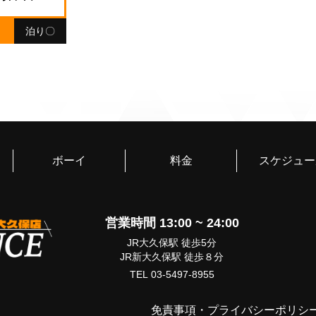
ｘ
泊り〇
ボーイ
料金
スケジュー
営業時間 13:00 ~ 24:00
JR大久保駅 徒歩5分
JR新大久保駅 徒歩８分
TEL 03-5497-8955
免責事項
・
プライバシーポリシ