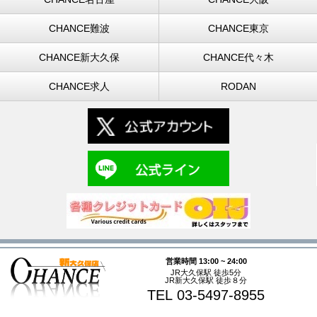
CHANCE難波
CHANCE東京
CHANCE新大久保
CHANCE代々木
CHANCE求人
RODAN
営業時間 13:00 ~ 24:00
JR大久保駅 徒歩5分
JR新大久保駅 徒歩８分
TEL 03-5497-8955