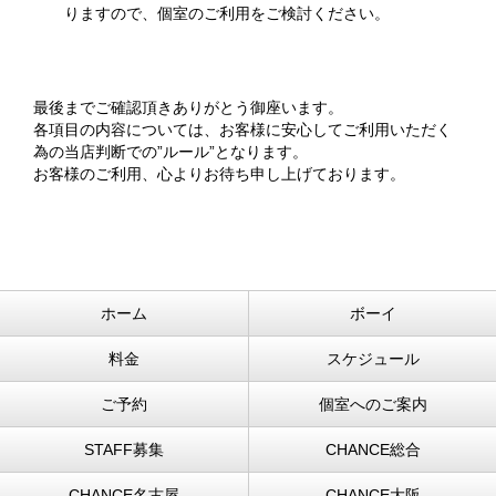
りますので、個室のご利用をご検討ください。
最後までご確認頂きありがとう御座います。
各項目の内容については、お客様に安心してご利用いただく
為の当店判断での”ルール”となります。
お客様のご利用、心よりお待ち申し上げております。
ホーム
ボーイ
料金
スケジュール
ご予約
個室へのご案内
STAFF募集
CHANCE総合
CHANCE名古屋
CHANCE大阪