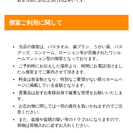
数を当店にお伝え頂ければ幸いです。
個室ご利用に関して
当店の個室は、バスタオル、歯ブラシ、うがい薬、バス
グッズ、コンドーム、ローション等が完備されたワンル
ームマンション型の個室となっております。
ご予約時にお伝えした場所より、時間にお電話頂けまし
たら個室までご案内させて頂きます。
料金は前金制となり、特別なご要望がない限りホームペ
ージに掲載している金額となります。
貴重品は必ずお客様自身で厳重な管理をお願いいたしま
す。
お忘れ物に関しては一切の責任を負いかねますのでご注
意ください。
また、盗撮や盗聴の疑い等のトラブルになりますので、
荷物は荷物入れに必ずお入れください。