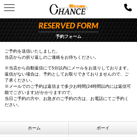
RESERVED FORM
予約フォーム
ご予約を送信いたしました。
当店からの折り返しのご連絡をお待ちください。
※当店から自動返信にて5分以内にメールをお送りしております。
返信がない場合は、予約としてお取りできておりませんので、ご
了承ください。
※メールでのご予約は返信まで多少お時間(24時間以内には返信可
能でございます)がかかりますので、
当日ご予約の方や、お急ぎのご予約の方は、お電話にてご予約く
ださい。
ホーム
ボーイ