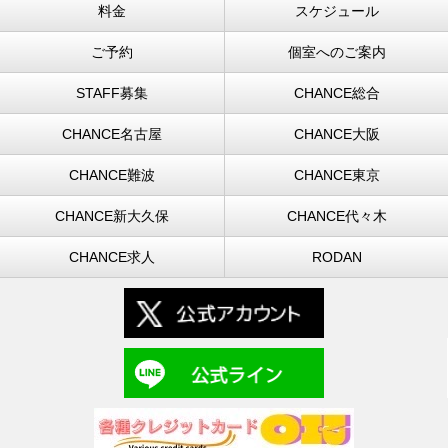
料金
スケジュール
ご予約
個室へのご案内
STAFF募集
CHANCE総合
CHANCE名古屋
CHANCE大阪
CHANCE難波
CHANCE東京
CHANCE新大久保
CHANCE代々木
CHANCE求人
RODAN