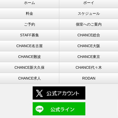
ホーム
ボーイ
料金
スケジュール
ご予約
個室へのご案内
STAFF募集
CHANCE総合
CHANCE名古屋
CHANCE大阪
CHANCE難波
CHANCE東京
CHANCE新大久保
CHANCE代々木
CHANCE求人
RODAN