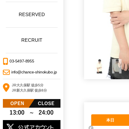
RESERVED
RECRUIT
03-5497-8955
info@chance-shinokubo.jp
JR大久保駅 徒歩5分
JR新大久保駅 徒歩8分
本日