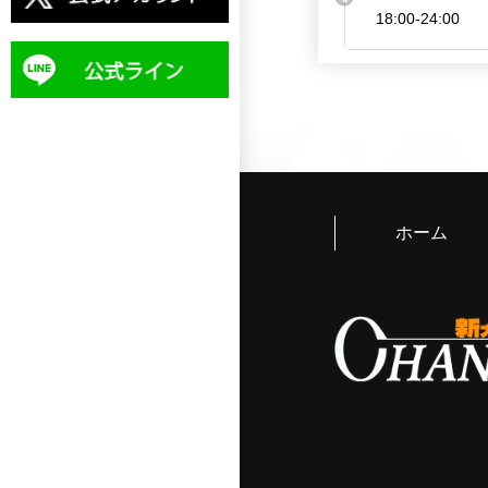
18:00-24:00
ホーム