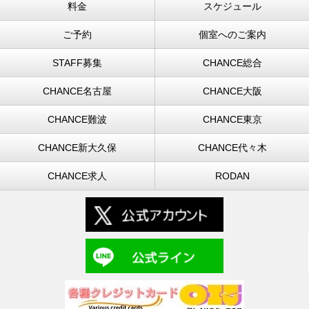
料金
スケジュール
ご予約
個室へのご案内
STAFF募集
CHANCE総合
CHANCE名古屋
CHANCE大阪
CHANCE難波
CHANCE東京
CHANCE新大久保
CHANCE代々木
CHANCE求人
RODAN