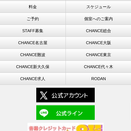
料金
スケジュール
ご予約
個室へのご案内
STAFF募集
CHANCE総合
CHANCE名古屋
CHANCE大阪
CHANCE難波
CHANCE東京
CHANCE新大久保
CHANCE代々木
CHANCE求人
RODAN