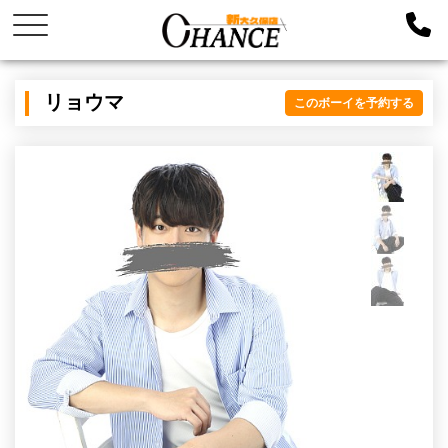
リョウマ
このボーイを予約する