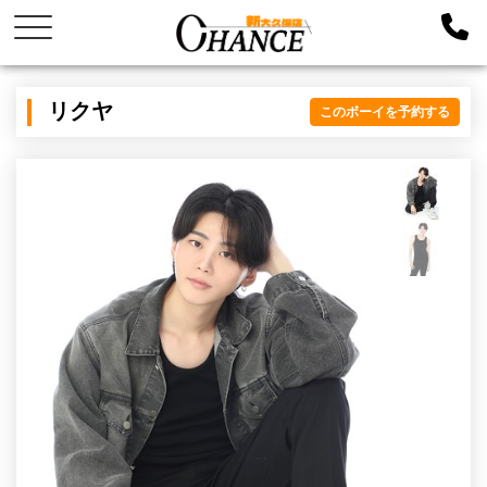
リクヤ
このボーイを予約する