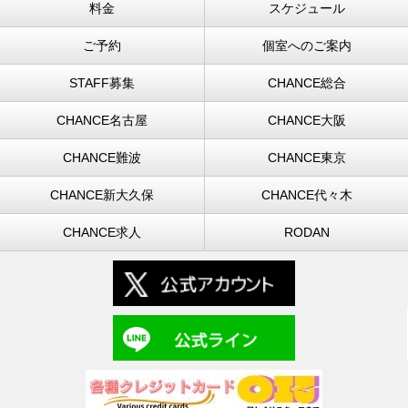
料金
スケジュール
ご予約
個室へのご案内
STAFF募集
CHANCE総合
CHANCE名古屋
CHANCE大阪
CHANCE難波
CHANCE東京
CHANCE新大久保
CHANCE代々木
CHANCE求人
RODAN