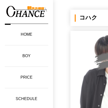
コハク
HOME
BOY
PRICE
SCHEDULE