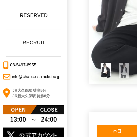
RESERVED
RECRUIT
03-5497-8955
info@chance-shinokubo.jp
JR大久保駅 徒歩5分
JR新大久保駅 徒歩8分
本日