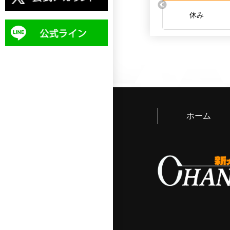
休み
ホーム