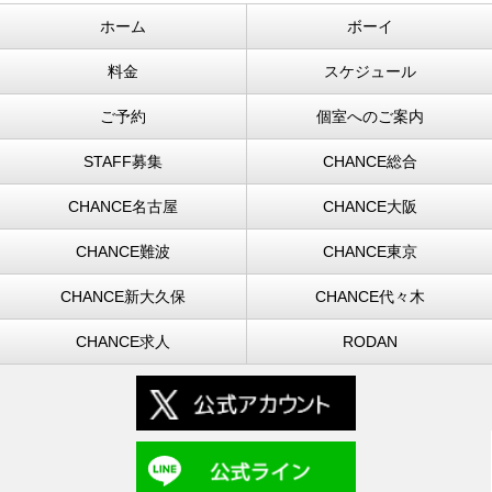
ホーム
ボーイ
料金
スケジュール
ご予約
個室へのご案内
STAFF募集
CHANCE総合
CHANCE名古屋
CHANCE大阪
CHANCE難波
CHANCE東京
CHANCE新大久保
CHANCE代々木
CHANCE求人
RODAN