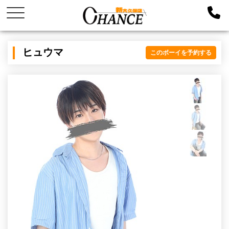
ヒュウマ
このボーイを予約する