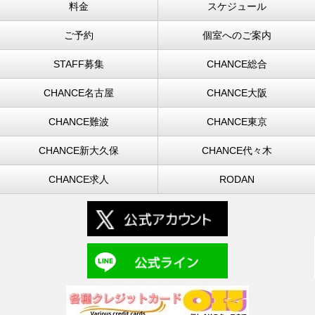
料金
スケジュール
ご予約
個室へのご案内
STAFF募集
CHANCE総合
CHANCE名古屋
CHANCE大阪
CHANCE難波
CHANCE東京
CHANCE新大久保
CHANCE代々木
CHANCE求人
RODAN