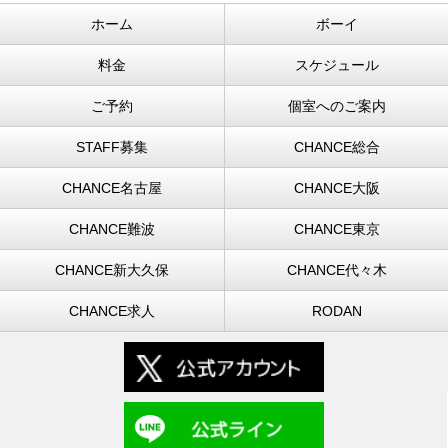
ホーム
ボーイ
料金
スケジュール
ご予約
個室へのご案内
STAFF募集
CHANCE総合
CHANCE名古屋
CHANCE大阪
CHANCE難波
CHANCE東京
CHANCE新大久保
CHANCE代々木
CHANCE求人
RODAN